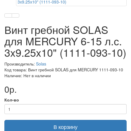
Винт гребной SOLAS
для MERCURY 6-15 л.с.
3x9.25x10" (1111-093-10)
Производитель:
Solas
Код товара: Винт гребной SOLAS для MERCURY 1111-093-10
Наличие: Нет в наличии
0р.
Кол-во
В корзину