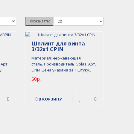
Показывать:
Шплинт для винта
3/32х1 CPIN
Материал: нержавеющая
 Арт.
сталь. Производитель: Solas. Арт.
..
CPIN Цена указана за 1 штуку..
50р.
В КОРЗИНУ