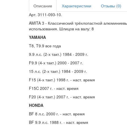
Описание
Характеристики
Отзывы (0)
Арт. 3111-093-10.
AMITA 3 - Классический трёхлопастной алюминиевы
использования. Шлицов на валу: 8
YAMAHA
T8, T9.9 все года
9.9 л.с. (2-х такт.) 1984 - 2009 г.
F9.9 (4-х такт.) 2000 - 2007 г.
15 л.с. (2-х такт.) 1984 - 2009 г.
F15 (4-х такт.) 1998 г. - наст. время
F15C 2007 г. - наст. время
F20 (4-х такт.) 2007 г. - наст. время
HONDA
BF 8 л.с. 2000 г. - наст. время
BF 9.9 л.с. 1988 г. - наст. время