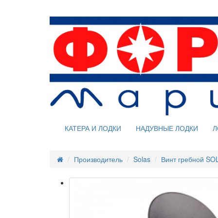
КАТЕРА И ЛОДКИ
НАДУВНЫЕ ЛОДКИ
Л
Производитель
Solas
Винт гребной SO