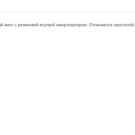
й винт с резиновой втулкой амортизатором. Отличается простото