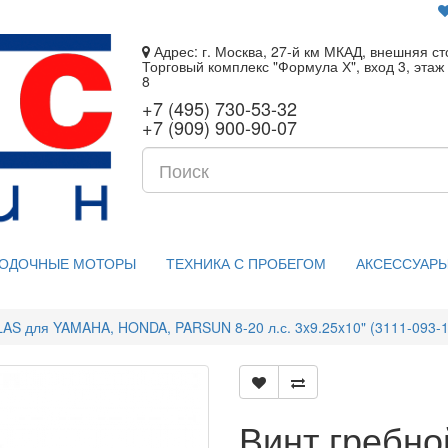
Адрес: г. Москва, 27-й км МКАД, внешняя ст
Торговый комплекс "Формула Х", вход 3, этаж 
8
+7 (495) 730-53-32
+7 (909) 900-90-07
ОДОЧНЫЕ МОТОРЫ
ТЕХНИКА С ПРОБЕГОМ
АКСЕССУАРЫ
LAS для YAMAHA, HONDA, PARSUN 8-20 л.с. 3x9.25x10" (3111-093-1
Винт гребн