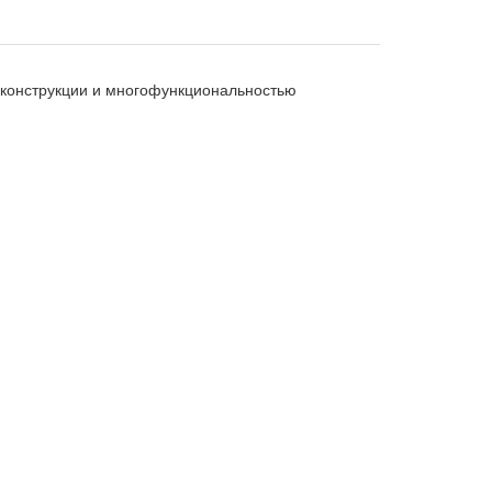
й конструкции и многофункциональностью