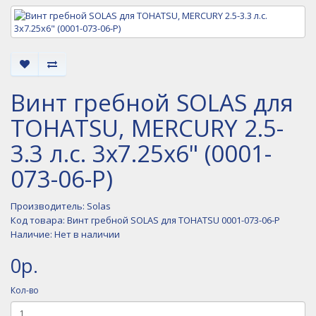
Винт гребной SOLAS для
TOHATSU, MERCURY 2.5-
3.3 л.с. 3x7.25x6" (0001-
073-06-P)
Производитель:
Solas
Код товара: Винт гребной SOLAS для TOHATSU 0001-073-06-P
Наличие: Нет в наличии
0р.
Кол-во