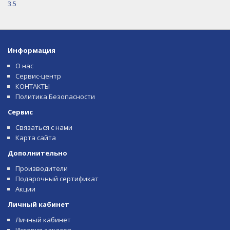
3.5
Информация
О нас
Сервис-центр
КОНТАКТЫ
Политика Безопасности
Сервис
Связаться с нами
Карта сайта
Дополнительно
Производители
Подарочный сертификат
Акции
Личный кабинет
Личный кабинет