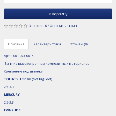
В корзину
Отзывов: 0
/
Оставить отзыв
Описание
Характеристики
Отзывы (0)
Арт. 0001-073-06-P.
Винт из высокопрочных композитных материалов.
Крепление под шпонку.
TOHATSU
Origin (Not Big Foot)
2.5-3.3
MERCURY
2.5-3.3
EVINRUDE